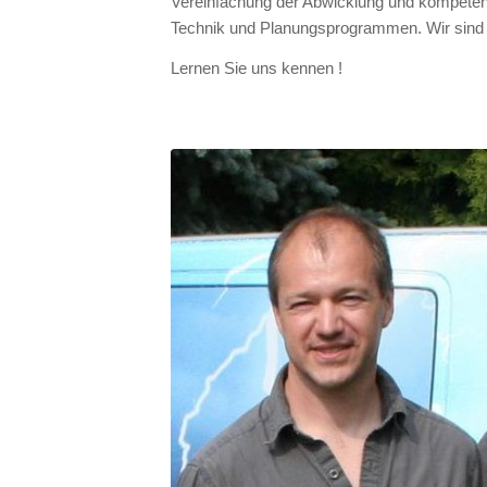
Vereinfachung der Abwicklung und kompete
Technik und Planungsprogrammen. Wir sind im
Lernen Sie uns kennen !